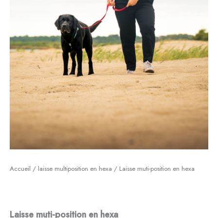
Accueil
/
laisse multiposition en hexa
/ Laisse muti-position en hexa
Laisse muti-position en hexa