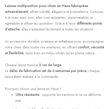
Laisses multiposition pour chien en Hexa fabriquées
artisanalement
, alliant solidité, élégance et polyvalence. Conçues
à la main avec soin, elles sont résistantes, imperméables et
agréables à utiliser au quotidien. Grâce à leurs
différents points
d’attache
, elles s’adaptent facilement à toutes les situations.
Un accessoire durable, pratique et esthétique pour accompagner
votre chien dans toutes ses aventures, en offrant
confort, sécurité
et flexibilité
, aussi bien en milieu urbain qu’en pleine nature.
Chaque laisse mesure
2 cm de large
.
Le
délai de fabrication est de 3 semaines par pièce
, chaque
laisse étant réalisée à la commande.
Pourquoi choisir une laisse en Hexa ?
Ultra résistante
: supporte les tractions et ne se déforme
pas