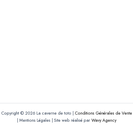
Copyright © 2026 La caverne de toto |
Conditions Générales de Vente
| Mentions Légales | Site web réalisé par
Wavy Agency