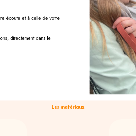
otre écoute et à celle de votre
ons, directement dans le
Les matériaux