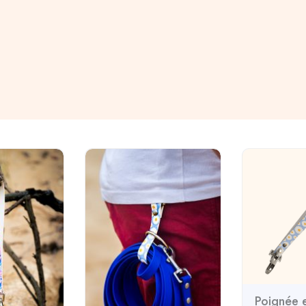
Poignée 