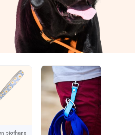
en biothane