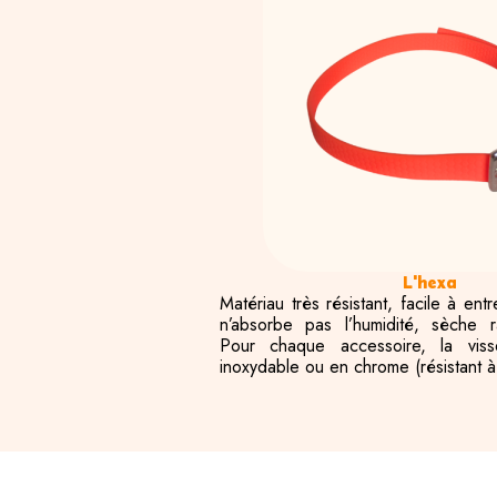
L'hexa
Matériau très résistant, facile à ent
n’absorbe pas l’humidité, sèche r
Pour chaque accessoire, la viss
inoxydable ou en chrome (résistant à 