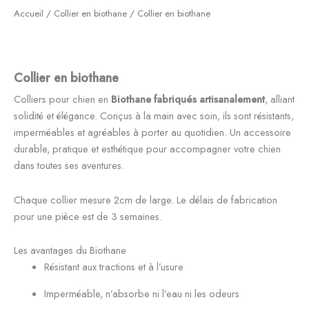
Accueil
/
Collier en biothane
/ Collier en biothane
Collier en biothane
Colliers pour chien en
Biothane fabriqués artisanalement
, alliant
solidité et élégance. Conçus à la main avec soin, ils sont résistants,
imperméables et agréables à porter au quotidien. Un accessoire
durable, pratique et esthétique pour accompagner votre chien
dans toutes ses aventures.
Chaque collier mesure 2cm de large. Le délais de fabrication
pour une pièce est de 3 semaines.
Les avantages du Biothane
Résistant aux tractions et à l’usure
Imperméable, n’absorbe ni l’eau ni les odeurs