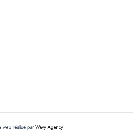
e web réalisé par
Wavy Agency