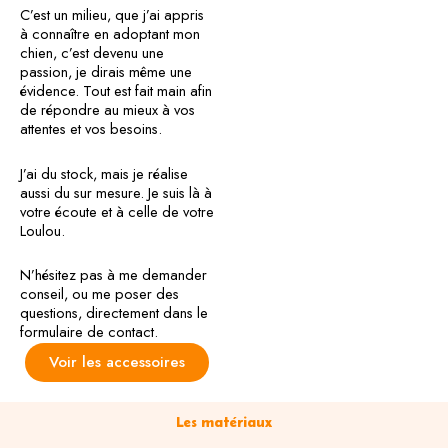
C’est un milieu, que j’ai appris
à connaître en adoptant mon
chien, c’est devenu une
passion, je dirais même une
évidence. Tout est fait main afin
de répondre au mieux à vos
attentes et vos besoins.
J’ai du stock, mais je réalise
aussi du sur mesure. Je suis là à
votre écoute et à celle de votre
Loulou.
N’hésitez pas à me demander
conseil, ou me poser des
questions, directement dans le
formulaire de contact.
Voir les accessoires
Les matériaux