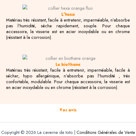
L'hexa
Matériau très résistant, facile à entretenir, imperméable, n’absorbe
pas l’humidité, sèche rapidement, souple. Pour chaque
accessoire, la visserie est en acier inoxydable ou en chrome
(résistant à la corrosion).
Le biothane
Matériau très résistant, facile à entretenir, imperméable, facile à
sécher, hypo allergénique, n’absorbe pas l’humidité , très
confortable, modulable. Pour chaque accessoire, la visserie est
en acier inoxydable ou en chrome
(résistant à la corrosion).
Vos avis
Copyright © 2026 La caverne de toto |
Conditions Générales de Vente