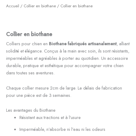
Accueil
/
Collier en biothane
/ Collier en biothane
Collier en biothane
Colliers pour chien en
Biothane fabriqués artisanalement
, alliant
solidité et élégance. Conçus à la main avec soin, ils sont résistants,
imperméables et agréables à porter au quotidien. Un accessoire
durable, pratique et esthétique pour accompagner votre chien
dans toutes ses aventures.
Chaque collier mesure 2cm de large. Le délais de fabrication
pour une pièce est de 3 semaines.
Les avantages du Biothane
Résistant aux tractions et à l’usure
Imperméable, n’absorbe ni l’eau ni les odeurs