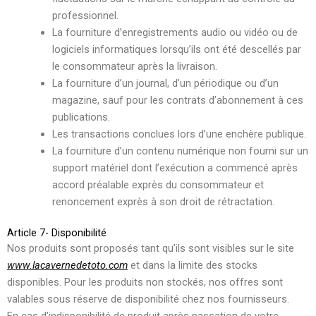
professionnel.
La fourniture d’enregistrements audio ou vidéo ou de
logiciels informatiques lorsqu’ils ont été descellés par
le consommateur après la livraison.
La fourniture d’un journal, d’un périodique ou d’un
magazine, sauf pour les contrats d’abonnement à ces
publications.
Les transactions conclues lors d’une enchère publique.
La fourniture d’un contenu numérique non fourni sur un
support matériel dont l’exécution a commencé après
accord préalable exprès du consommateur et
renoncement exprès à son droit de rétractation.
Article 7- Disponibilité
Nos produits sont proposés tant qu’ils sont visibles sur le site
www.lacavernedetoto.com
et dans la limite des stocks
disponibles. Pour les produits non stockés, nos offres sont
valables sous réserve de disponibilité chez nos fournisseurs.
En cas d’indisponibilité de produit après passation de votre