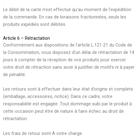
Le débit de la carte n’est effectué qu’au moment de l’expédition
de la commande. En cas de livraisons fractionnées, seuls les
produits expédiés sont débités.
Article 6 – Rétractation
Conformément aux dispositions de l’article L.121-21 du Code de
la Consommation, vous disposez d’un délai de rétractation de 14
jours à compter de la réception de vos produits pour exercer
votre droit de rétraction sans avoir à justifier de motifs ni à payer
de pénalité.
Les retours sont à effectuer dans leur état d’origine et complets
(emballage, accessoires, notice). Dans ce cadre, votre
responsabilité est engagée. Tout dommage subi par le produit à
cette occasion peut être de nature à faire échec au droit de
rétractation.
Les frais de retour sont A votre charge.