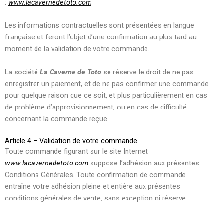
:
www.lacavernedetoto.com
Les informations contractuelles sont présentées en langue
française et feront l’objet d’une confirmation au plus tard au
moment de la validation de votre commande.
La société
La Caverne de Toto
se réserve le droit de ne pas
enregistrer un paiement, et de ne pas confirmer une commande
pour quelque raison que ce soit, et plus particulièrement en cas
de problème d’approvisionnement, ou en cas de difficulté
concernant la commande reçue.
Article 4 – Validation de votre commande
Toute commande figurant sur le site Internet
www.lacavernedetoto.com
suppose l’adhésion aux présentes
Conditions Générales. Toute confirmation de commande
entraîne votre adhésion pleine et entière aux présentes
conditions générales de vente, sans exception ni réserve.