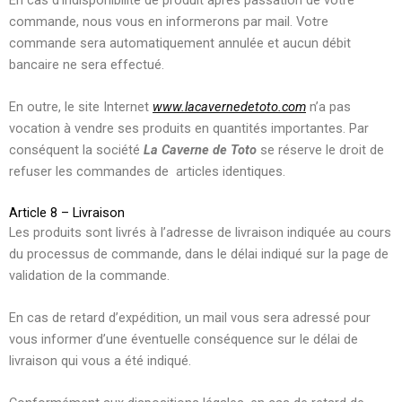
commande, nous vous en informerons par mail. Votre
commande sera automatiquement annulée et aucun débit
bancaire ne sera effectué.
En outre, le site Internet
www.lacavernedetoto.com
n’a pas
vocation à vendre ses produits en quantités importantes. Par
conséquent la société
La Caverne de Toto
se réserve le droit de
refuser les commandes de articles identiques.
Article 8 – Livraison
Les produits sont livrés à l’adresse de livraison indiquée au cours
du processus de commande, dans le délai indiqué sur la page de
validation de la commande.
En cas de retard d’expédition, un mail vous sera adressé pour
vous informer d’une éventuelle conséquence sur le délai de
livraison qui vous a été indiqué.