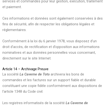
services et commandes pour leur gestion, exécution, traitement
et paiement.
Ces informations et données sont également conservées à des
fins de sécurité, afin de respecter les obligations légales et
réglementaires.
Conformément à la loi du 6 janvier 1978, vous disposez d’un
droit d’accès, de rectification et d’opposition aux informations
nominatives et aux données personnelles vous concernant,
directement sur le site Internet.
Article 14 – Archivage Preuve
La société
La Caverne de Toto
archivera les bons de
commandes et les factures sur un support fiable et durable
constituant une copie fidèle conformément aux dispositions de
l’article 1348 du Code civil.
Les registres informatisés de la société
La Caverne de