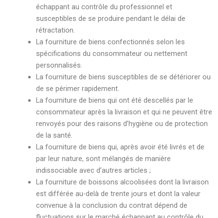
échappant au contrôle du professionnel et
susceptibles de se produire pendant le délai de
rétractation.
La fourniture de biens confectionnés selon les
spécifications du consommateur ou nettement
personnalisés.
La fourniture de biens susceptibles de se détériorer ou
de se périmer rapidement.
La fourniture de biens qui ont été descellés par le
consommateur après la livraison et qui ne peuvent être
renvoyés pour des raisons d’hygiène ou de protection
de la santé.
La fourniture de biens qui, après avoir été livrés et de
par leur nature, sont mélangés de manière
indissociable avec d’autres articles ;
La fourniture de boissons alcoolisées dont la livraison
est différée au-delà de trente jours et dont la valeur
convenue à la conclusion du contrat dépend de
fluctuations sur le marché échappant au contrôle du