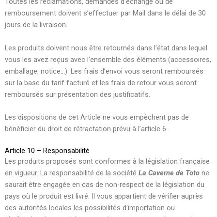
Toutes les réclamations, demandes d’échange ou de
remboursement doivent s’effectuer par Mail dans le délai de 30
jours de la livraison.
Les produits doivent nous être retournés dans l’état dans lequel
vous les avez reçus avec l’ensemble des éléments (accessoires,
emballage, notice…). Les frais d’envoi vous seront remboursés
sur la base du tarif facturé et les frais de retour vous seront
remboursés sur présentation des justificatifs.
Les dispositions de cet Article ne vous empêchent pas de
bénéficier du droit de rétractation prévu à l’article 6.
Article 10 – Responsabilité
Les produits proposés sont conformes à la législation française
en vigueur. La responsabilité de la société
La Caverne de Toto
ne
saurait être engagée en cas de non-respect de la législation du
pays où le produit est livré. Il vous appartient de vérifier auprès
des autorités locales les possibilités d’importation ou