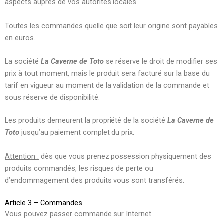
aspects auprès de vos autorités locales.
Toutes les commandes quelle que soit leur origine sont payables
en euros.
La société
La Caverne de Toto
se réserve le droit de modifier ses
prix à tout moment, mais le produit sera facturé sur la base du
tarif en vigueur au moment de la validation de la commande et
sous réserve de disponibilité.
Les produits demeurent la propriété de la société
La Caverne de
Toto
jusqu’au paiement complet du prix.
Attention :
dès que vous prenez possession physiquement des
produits commandés, les risques de perte ou
d’endommagement des produits vous sont transférés.
Article 3 – Commandes
Vous pouvez passer commande sur Internet