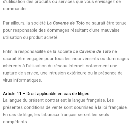
d’utilisation des produits ou services que vous envisagez de
commander.
Par ailleurs, la société
La Caverne de Toto
ne saurait être tenue
pour responsable des dommages résultant d’une mauvaise
utilisation du produit acheté.
Enfin la responsabilité de la société
La Caverne de Toto
ne
saurait être engagée pour tous les inconvénients ou dommages
inhérents à l’utilisation du réseau Internet, notamment une
rupture de service, une intrusion extérieure ou la présence de
virus informatiques.
Article 11 – Droit applicable en cas de litiges
La langue du présent contrat est la langue française. Les
présentes conditions de vente sont soumises à la loi française.
En cas de litige, les tribunaux français seront les seuls
compétents.