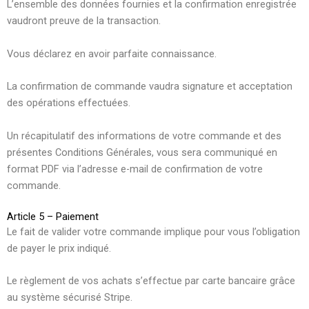
L’ensemble des données fournies et la confirmation enregistrée
vaudront preuve de la transaction.
Vous déclarez en avoir parfaite connaissance.
La confirmation de commande vaudra signature et acceptation
des opérations effectuées.
Un récapitulatif des informations de votre commande et des
présentes Conditions Générales, vous sera communiqué en
format PDF via l’adresse e-mail de confirmation de votre
commande.
Article 5 – Paiement
Le fait de valider votre commande implique pour vous l’obligation
de payer le prix indiqué.
Le règlement de vos achats s’effectue par carte bancaire grâce
au système sécurisé Stripe.