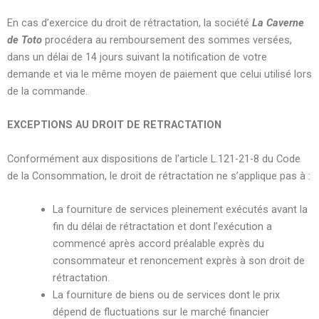
En cas d’exercice du droit de rétractation, la société
La Caverne
de Toto
procédera au remboursement des sommes versées,
dans un délai de 14 jours suivant la notification de votre
demande et via le même moyen de paiement que celui utilisé lors
de la commande.
EXCEPTIONS AU DROIT DE RETRACTATION
Conformément aux dispositions de l’article L.121-21-8 du Code
de la Consommation, le droit de rétractation ne s’applique pas à :
La fourniture de services pleinement exécutés avant la
fin du délai de rétractation et dont l’exécution a
commencé après accord préalable exprès du
consommateur et renoncement exprès à son droit de
rétractation.
La fourniture de biens ou de services dont le prix
dépend de fluctuations sur le marché financier